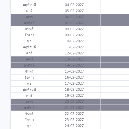
พฤหัสบดี
04-02-2027
ศุกร์
05-02-2027
เสาร์
06-02-2027
อาทิตย์
07-02-2027
จันทร์
08-02-2027
อังคาร
09-02-2027
พุธ
10-02-2027
พฤหัสบดี
11-02-2027
ศุกร์
12-02-2027
เสาร์
13-02-2027
อาทิตย์
14-02-2027
จันทร์
15-02-2027
อังคาร
16-02-2027
พุธ
17-02-2027
พฤหัสบดี
18-02-2027
ศุกร์
19-02-2027
เสาร์
20-02-2027
อาทิตย์
21-02-2027
จันทร์
22-02-2027
อังคาร
23-02-2027
พุธ
24-02-2027