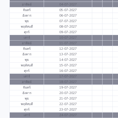
อาทิตย์
04-07-2027
จันทร์
05-07-2027
อังคาร
06-07-2027
พุธ
07-07-2027
พฤหัสบดี
08-07-2027
ศุกร์
09-07-2027
เสาร์
10-07-2027
อาทิตย์
11-07-2027
จันทร์
12-07-2027
อังคาร
13-07-2027
พุธ
14-07-2027
พฤหัสบดี
15-07-2027
ศุกร์
16-07-2027
เสาร์
17-07-2027
อาทิตย์
18-07-2027
จันทร์
19-07-2027
อังคาร
20-07-2027
พุธ
21-07-2027
พฤหัสบดี
22-07-2027
ศุกร์
23-07-2027
เสาร์
24-07-2027