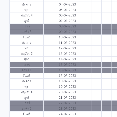
อังคาร
04-07-2023
พุธ
05-07-2023
พฤหัสบดี
06-07-2023
ศุกร์
07-07-2023
เสาร์
08-07-2023
อาทิตย์
09-07-2023
จันทร์
10-07-2023
อังคาร
11-07-2023
พุธ
12-07-2023
พฤหัสบดี
13-07-2023
ศุกร์
14-07-2023
เสาร์
15-07-2023
อาทิตย์
16-07-2023
จันทร์
17-07-2023
อังคาร
18-07-2023
พุธ
19-07-2023
พฤหัสบดี
20-07-2023
ศุกร์
21-07-2023
เสาร์
22-07-2023
อาทิตย์
23-07-2023
จันทร์
24-07-2023