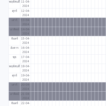
พฤหัสบดี
11-04-
2024
ศุกร์
12-04-
2024
เสาร์
13-04-
2024
อาทิตย์
14-04-
2024
จันทร์
15-04-
2024
อังคาร
16-04-
2024
พุธ
17-04-
2024
พฤหัสบดี
18-04-
2024
ศุกร์
19-04-
2024
เสาร์
20-04-
2024
อาทิตย์
21-04-
2024
จันทร์
22-04-