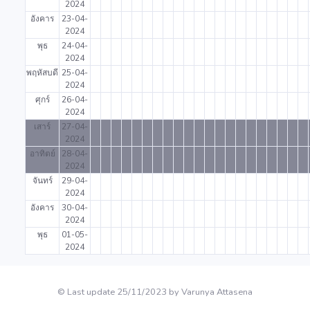
2024
อังคาร
23-04-
2024
พุธ
24-04-
2024
พฤหัสบดี
25-04-
2024
ศุกร์
26-04-
2024
เสาร์
27-04-
2024
อาทิตย์
28-04-
2024
จันทร์
29-04-
2024
อังคาร
30-04-
2024
พุธ
01-05-
2024
© Last update 25/11/2023 by Varunya Attasena