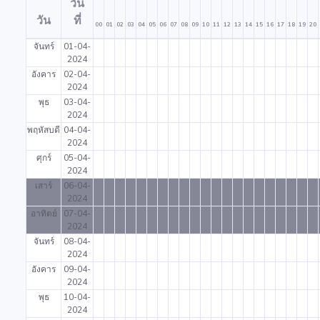
วัน
วัน
ที่
00
01
02
03
04
05
06
07
08
09
10
11
12
13
14
15
16
17
18
19
20
จันทร์
01-04-
2024
อังคาร
02-04-
2024
พุธ
03-04-
2024
พฤหัสบดี
04-04-
2024
ศุกร์
05-04-
2024
เสาร์
06-04-
2024
อาทิตย์
07-04-
2024
จันทร์
08-04-
2024
อังคาร
09-04-
2024
พุธ
10-04-
2024