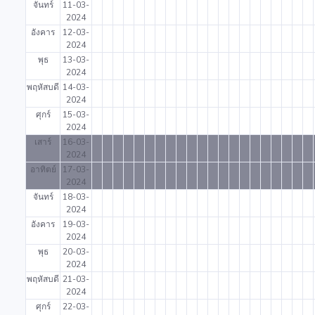
จันทร์
11-03-
2024
อังคาร
12-03-
2024
พุธ
13-03-
2024
พฤหัสบดี
14-03-
2024
ศุกร์
15-03-
2024
เสาร์
16-03-
2024
อาทิตย์
17-03-
2024
จันทร์
18-03-
2024
อังคาร
19-03-
2024
พุธ
20-03-
2024
พฤหัสบดี
21-03-
2024
ศุกร์
22-03-