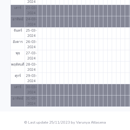
2024
เสาร์
23-03-
2024
อาทิตย์
24-03-
2024
จันทร์
25-03-
2024
อังคาร
26-03-
2024
พุธ
27-03-
2024
พฤหัสบดี
28-03-
2024
ศุกร์
29-03-
2024
เสาร์
30-03-
2024
อาทิตย์
31-03-
2024
© Last update 25/11/2023 by Varunya Attasena