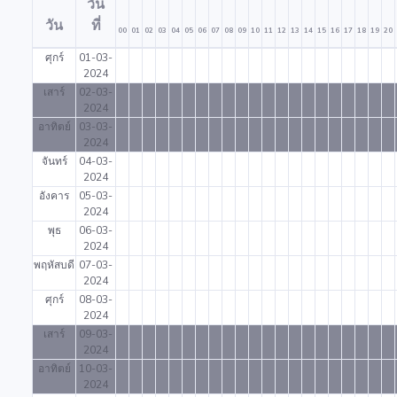
วัน
วัน
ที่
00
01
02
03
04
05
06
07
08
09
10
11
12
13
14
15
16
17
18
19
20
ศุกร์
01-03-
2024
เสาร์
02-03-
2024
อาทิตย์
03-03-
2024
จันทร์
04-03-
2024
อังคาร
05-03-
2024
พุธ
06-03-
2024
พฤหัสบดี
07-03-
2024
ศุกร์
08-03-
2024
เสาร์
09-03-
2024
อาทิตย์
10-03-
2024