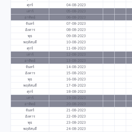
ศุกร์
04-08-2023
เสาร์
05-08-2023
อาทิตย์
06-08-2023
จันทร์
07-08-2023
อังคาร
08-08-2023
พุธ
09-08-2023
พฤหัสบดี
10-08-2023
ศุกร์
11-08-2023
เสาร์
12-08-2023
อาทิตย์
13-08-2023
จันทร์
14-08-2023
อังคาร
15-08-2023
พุธ
16-08-2023
พฤหัสบดี
17-08-2023
ศุกร์
18-08-2023
เสาร์
19-08-2023
อาทิตย์
20-08-2023
จันทร์
21-08-2023
อังคาร
22-08-2023
พุธ
23-08-2023
พฤหัสบดี
24-08-2023