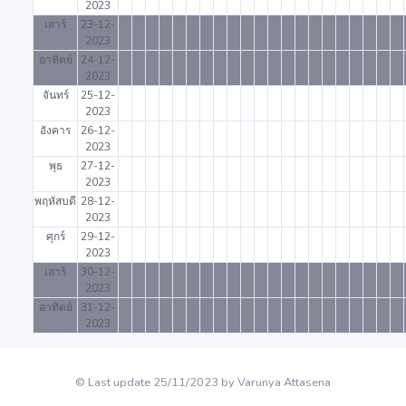
2023
เสาร์
23-12-
2023
อาทิตย์
24-12-
2023
จันทร์
25-12-
2023
อังคาร
26-12-
2023
พุธ
27-12-
2023
พฤหัสบดี
28-12-
2023
ศุกร์
29-12-
2023
เสาร์
30-12-
2023
อาทิตย์
31-12-
2023
© Last update 25/11/2023 by Varunya Attasena