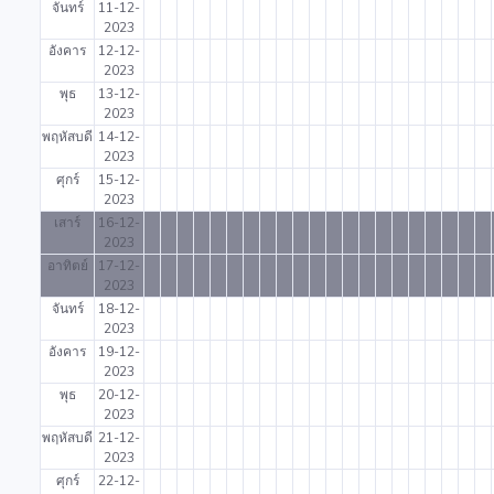
จันทร์
11-12-
2023
อังคาร
12-12-
2023
พุธ
13-12-
2023
พฤหัสบดี
14-12-
2023
ศุกร์
15-12-
2023
เสาร์
16-12-
2023
อาทิตย์
17-12-
2023
จันทร์
18-12-
2023
อังคาร
19-12-
2023
พุธ
20-12-
2023
พฤหัสบดี
21-12-
2023
ศุกร์
22-12-