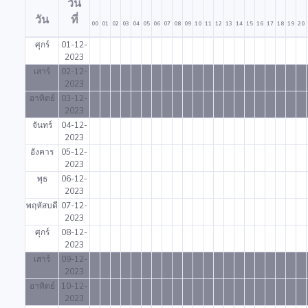
วัน
วัน
ที่
00
01
02
03
04
05
06
07
08
09
10
11
12
13
14
15
16
17
18
19
20
ศุกร์
01-12-
2023
เสาร์
02-12-
2023
อาทิตย์
03-12-
2023
จันทร์
04-12-
2023
อังคาร
05-12-
2023
พุธ
06-12-
2023
พฤหัสบดี
07-12-
2023
ศุกร์
08-12-
2023
เสาร์
09-12-
2023
อาทิตย์
10-12-
2023