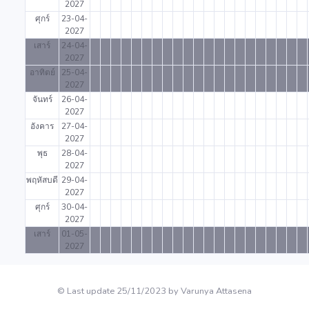
2027
ศุกร์
23-04-
2027
เสาร์
24-04-
2027
อาทิตย์
25-04-
2027
จันทร์
26-04-
2027
อังคาร
27-04-
2027
พุธ
28-04-
2027
พฤหัสบดี
29-04-
2027
ศุกร์
30-04-
2027
เสาร์
01-05-
2027
© Last update 25/11/2023 by Varunya Attasena