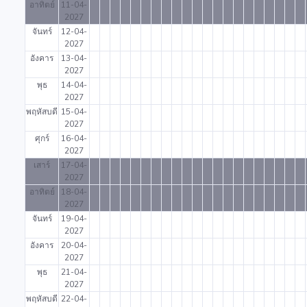
อาทิตย์
11-04-
2027
จันทร์
12-04-
2027
อังคาร
13-04-
2027
พุธ
14-04-
2027
พฤหัสบดี
15-04-
2027
ศุกร์
16-04-
2027
เสาร์
17-04-
2027
อาทิตย์
18-04-
2027
จันทร์
19-04-
2027
อังคาร
20-04-
2027
พุธ
21-04-
2027
พฤหัสบดี
22-04-