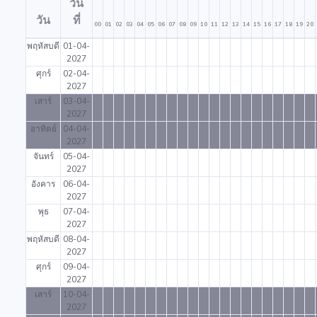
วัน
วัน
ที่
00
01
02
03
04
05
06
07
08
09
10
11
12
13
14
15
16
17
18
19
20
พฤหัสบดี
01-04-
2027
ศุกร์
02-04-
2027
เสาร์
03-04-
2027
อาทิตย์
04-04-
2027
จันทร์
05-04-
2027
อังคาร
06-04-
2027
พุธ
07-04-
2027
พฤหัสบดี
08-04-
2027
ศุกร์
09-04-
2027
เสาร์
10-04-
2027