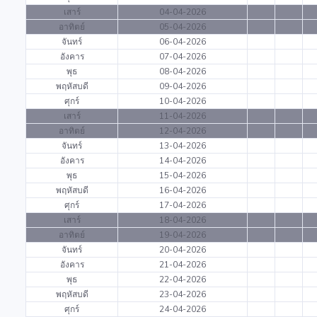
เสาร์
04-04-2026
อาทิตย์
05-04-2026
จันทร์
06-04-2026
อังคาร
07-04-2026
พุธ
08-04-2026
พฤหัสบดี
09-04-2026
ศุกร์
10-04-2026
เสาร์
11-04-2026
อาทิตย์
12-04-2026
จันทร์
13-04-2026
อังคาร
14-04-2026
พุธ
15-04-2026
พฤหัสบดี
16-04-2026
ศุกร์
17-04-2026
เสาร์
18-04-2026
อาทิตย์
19-04-2026
จันทร์
20-04-2026
อังคาร
21-04-2026
พุธ
22-04-2026
พฤหัสบดี
23-04-2026
ศุกร์
24-04-2026