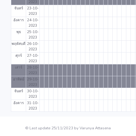
2023
จันทร์
23-10-
2023
อังคาร
24-10-
2023
พุธ
25-10-
2023
พฤหัสบดี
26-10-
2023
ศุกร์
27-10-
2023
เสาร์
28-10-
2023
อาทิตย์
29-10-
2023
จันทร์
30-10-
2023
อังคาร
31-10-
2023
© Last update 25/11/2023 by Varunya Attasena