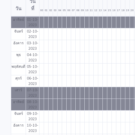
วัน
วัน
ที่
00
01
02
03
04
05
06
07
08
09
10
11
12
13
14
15
16
17
18
19
20
อาทิตย์
01-10-
2023
จันทร์
02-10-
2023
อังคาร
03-10-
2023
พุธ
04-10-
2023
พฤหัสบดี
05-10-
2023
ศุกร์
06-10-
2023
เสาร์
07-10-
2023
อาทิตย์
08-10-
2023
จันทร์
09-10-
2023
อังคาร
10-10-
2023