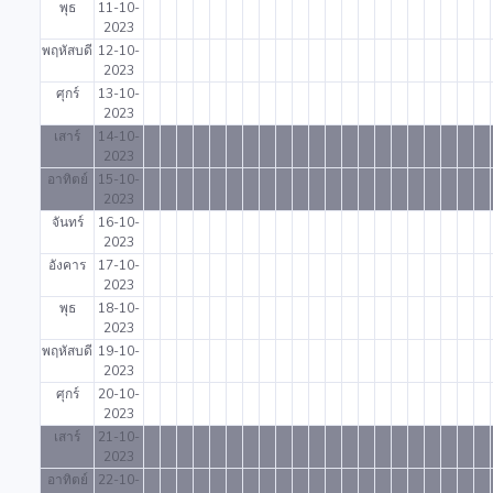
พุธ
11-10-
2023
พฤหัสบดี
12-10-
2023
ศุกร์
13-10-
2023
เสาร์
14-10-
2023
อาทิตย์
15-10-
2023
จันทร์
16-10-
2023
อังคาร
17-10-
2023
พุธ
18-10-
2023
พฤหัสบดี
19-10-
2023
ศุกร์
20-10-
2023
เสาร์
21-10-
2023
อาทิตย์
22-10-