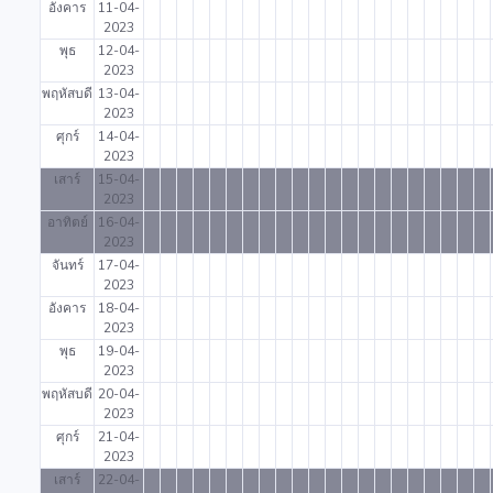
อังคาร
11-04-
2023
พุธ
12-04-
2023
พฤหัสบดี
13-04-
2023
ศุกร์
14-04-
2023
เสาร์
15-04-
2023
อาทิตย์
16-04-
2023
จันทร์
17-04-
2023
อังคาร
18-04-
2023
พุธ
19-04-
2023
พฤหัสบดี
20-04-
2023
ศุกร์
21-04-
2023
เสาร์
22-04-