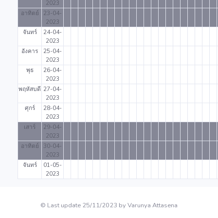
2023
อาทิตย์
23-04-
2023
จันทร์
24-04-
2023
อังคาร
25-04-
2023
พุธ
26-04-
2023
พฤหัสบดี
27-04-
2023
ศุกร์
28-04-
2023
เสาร์
29-04-
2023
อาทิตย์
30-04-
2023
จันทร์
01-05-
2023
© Last update 25/11/2023 by Varunya Attasena