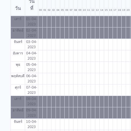
วัน
วัน
ที่
00
01
02
03
04
05
06
07
08
09
10
11
12
13
14
15
16
17
18
19
20
เสาร์
01-04-
2023
อาทิตย์
02-04-
2023
จันทร์
03-04-
2023
อังคาร
04-04-
2023
พุธ
05-04-
2023
พฤหัสบดี
06-04-
2023
ศุกร์
07-04-
2023
เสาร์
08-04-
2023
อาทิตย์
09-04-
2023
จันทร์
10-04-
2023